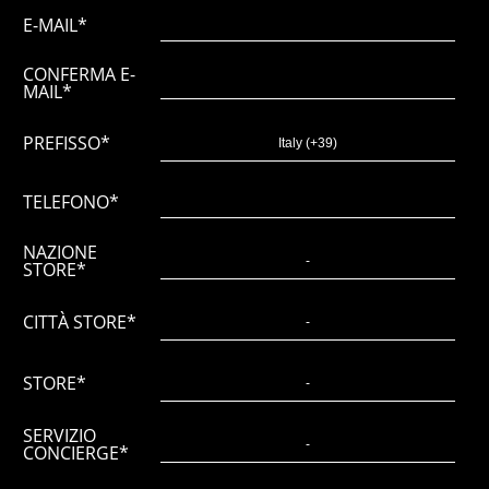
E-MAIL*
CONFERMA E-
MAIL*
PREFISSO*
TELEFONO*
NAZIONE
STORE*
CITTÀ STORE*
STORE*
SERVIZIO
CONCIERGE*