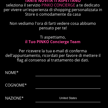
TANTE NOVITÀ TI ASPETTANO
seleziona il servizio
PINKO CONCIERGE
a te dedicato
per vivere un'esperienza di shopping personalizzata in
Store o comodamente da casa
Non vediamo l'ora di farti vedere cosa abbiamo
pensato per te!
Ti aspettiamo,
il Tuo PINKO Concierge Team
Per ricevere la tua e-mail di conferma
dell'appuntamento, ricordati per favore di mettere il
flag al consenso al trattamento dei dati.
NOME*
COGNOME*
NAZIONE*